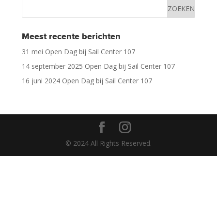
Meest recente berichten
31 mei Open Dag bij Sail Center 107
14 september 2025 Open Dag bij Sail Center 107
16 juni 2024 Open Dag bij Sail Center 107
© 2024 All Rights Reserved.