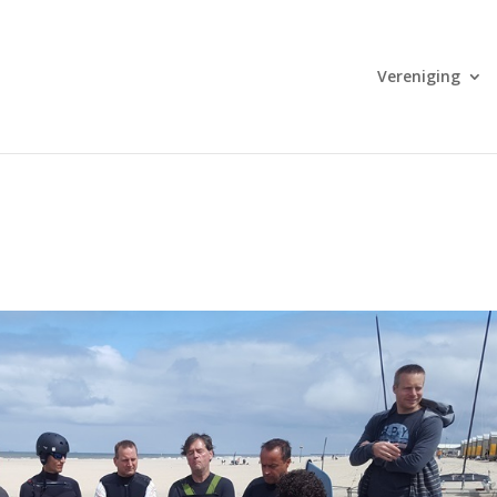
Vereniging