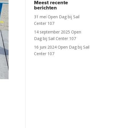
Meest recente
berichten
31 mei Open Dag bij Sail
Center 107
14 september 2025 Open
Dag bij Sail Center 107
16 juni 2024 Open Dag bij Sail
Center 107