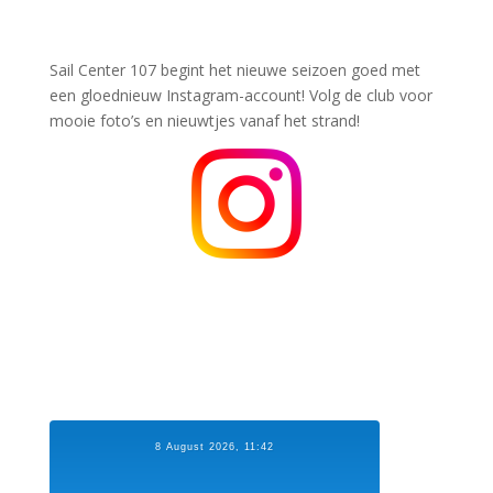
Sail Center 107 begint het nieuwe seizoen goed met
een gloednieuw Instagram-account! Volg de club voor
mooie foto’s en nieuwtjes vanaf het strand!
8 August 2026, 11:42